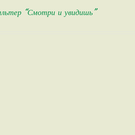
альтер “Смотри и увидишь”