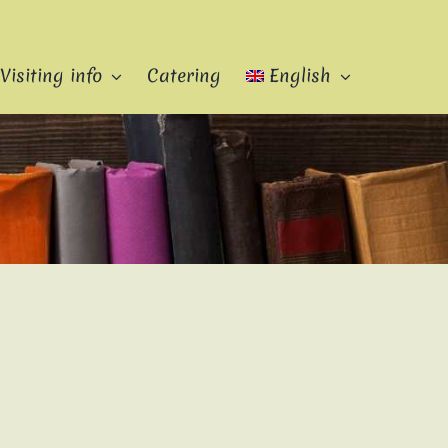
Visiting info
Catering
English