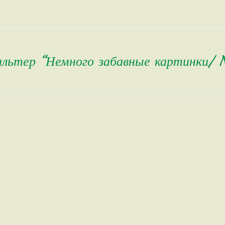
альтер “Немного забавные картинки/ 