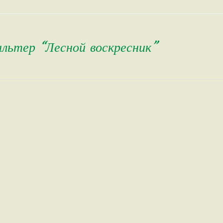
альтер “Лесной воскресник”