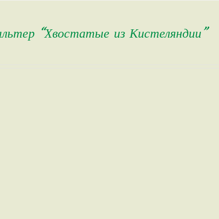
альтер “Хвостатые из Кистеляндии”