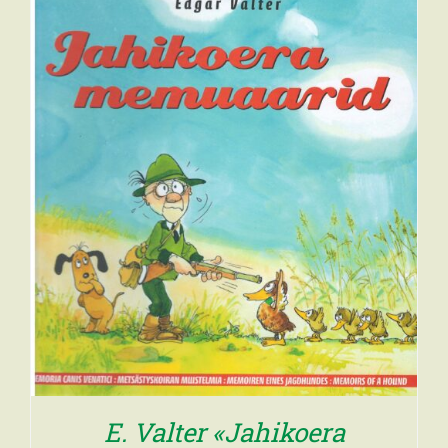
E. Valter «Jahikoera