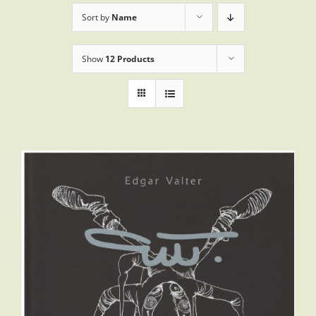
Sort by
Name
Show
12 Products