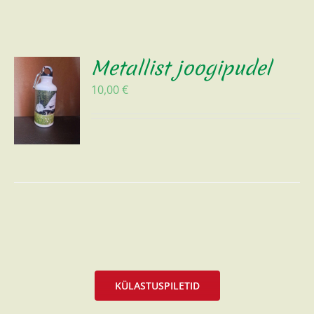
Metallist joogipudel
10,00
€
KÜLASTUSPILETID